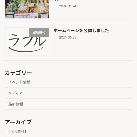
2024-06-24
ホームページを公開しました
最新情報
2024-06-23
カテゴリー
イベント情報
メディア
最新情報
アーカイブ
2025年5月