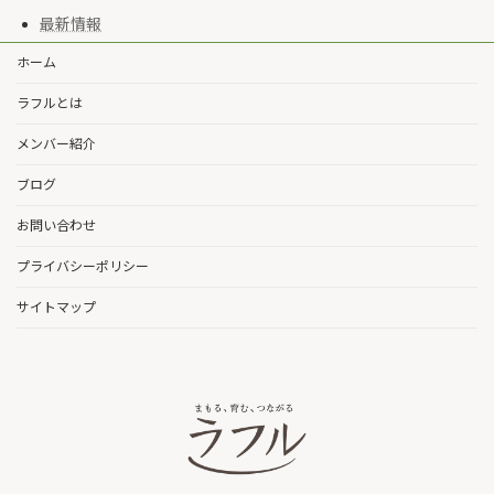
最新情報
ホーム
ラフルとは
メンバー紹介
ブログ
お問い合わせ
プライバシーポリシー
サイトマップ