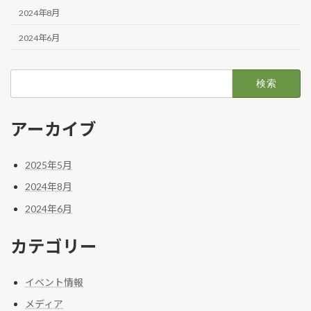
2024年8月
2024年6月
検
索:
アーカイブ
2025年5月
2024年8月
2024年6月
カテゴリー
イベント情報
メディア