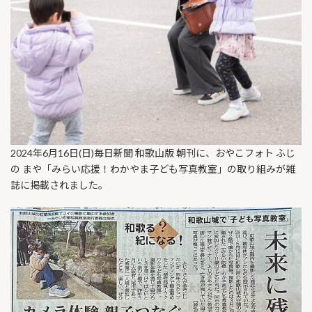
2024年6月16日(日)毎日新聞 和歌山版 朝刊に、おやこフォト ふじ
の まや「みらい応援！わかやま子ども写真教室」の取り組みが雑
誌に掲載されました。