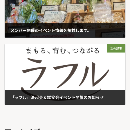
メンバー開催のイベント情報を掲載します。
2024-06-24
次の記事
「ラフル」決起会＆試食会イベント開催のお知らせ
2024-08-01