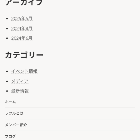
アーカイブ
2025年5月
2024年8月
2024年6月
カテゴリー
イベント情報
メディア
最新情報
ホーム
ラフルとは
メンバー紹介
ブログ