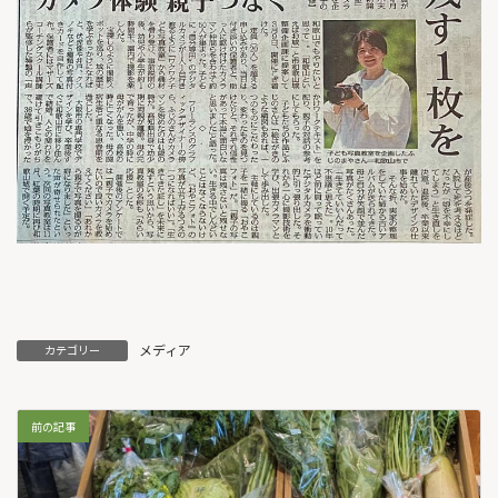
メディア
カテゴリー
前の記事